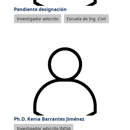
Pendiente designación
Investigador adscrito
Escuela de Ing. Civil
Ph.D. Kenia Barrantes Jiménez
Investigador adscrito INISA