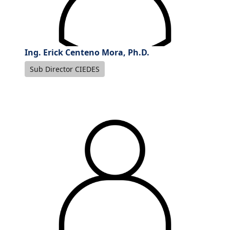
Ing. Erick Centeno Mora, Ph.D.
Sub Director CIEDES