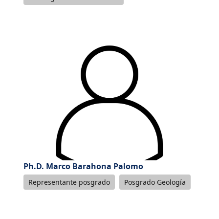
Ph.D. Marco Barahona Palomo
Representante posgrado
Posgrado Geología