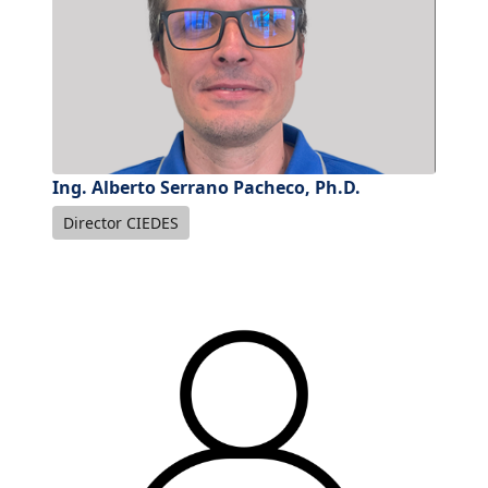
Ing. Alberto Serrano Pacheco, Ph.D.
Director CIEDES